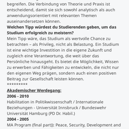
begreifen. Die Verbindung von Theorie und Praxis ist
entscheidend, damit sie sich sowohl analytisch als auch
anwendungsorientiert mit relevanten Themen
auseinandersetzen können.
Welchen Tipp würdest du Studierenden geben, um das
Studium erfolgreich zu meistern?
Mein Tipp wäre, das Studium als wertvolle Chance zu
betrachten – als Privileg, nicht als Belastung. Ein Studium
ist eine wichtige Investition in die eigene Zukunft und
zugleich eine Verantwortung, die weit über das
Persönliche hinausgeht. Es bietet die Möglichkeit, Wissen
zu erwerben und Fähigkeiten zu entwickeln, die nicht nur
den eigenen Weg prägen, sondern auch einen positiven
Beitrag zur Gesellschaft leisten können.
*********
Akademischer Werdegang:
2006 - 2010
Habilitation in Politikwissenschaft / Internationale
Beziehungen - Universität Innsbruck / Bundeswehr
Universität Hamburg (PD Dr. Habil.)
2004 - 2005
MA Program (final part)): Peace, Security, Development and