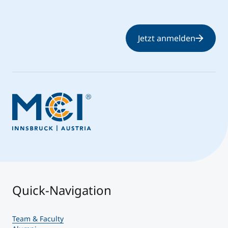
Jetzt anmelden
Quick-Navigation
Team & Faculty