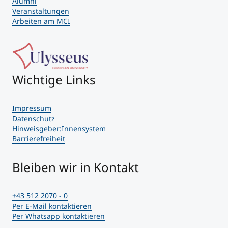
Alumni
Veranstaltungen
Arbeiten am MCI
Wichtige Links
Impressum
Datenschutz
Hinweisgeber:Innensystem
Barrierefreiheit
Bleiben wir in Kontakt
+43 512 2070 - 0
Per E-Mail kontaktieren
Per Whatsapp kontaktieren