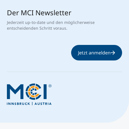
Der MCI Newsletter
Jederzeit up-to-date und den möglicherweise
entscheidenden Schritt voraus.
Jetzt anmelden