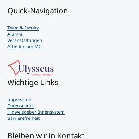
Quick-Navigation
Team & Faculty
Alumni
Veranstaltungen
Arbeiten am MCI
Wichtige Links
Impressum
Datenschutz
Hinweisgeber:Innensystem
Barrierefreiheit
Bleiben wir in Kontakt