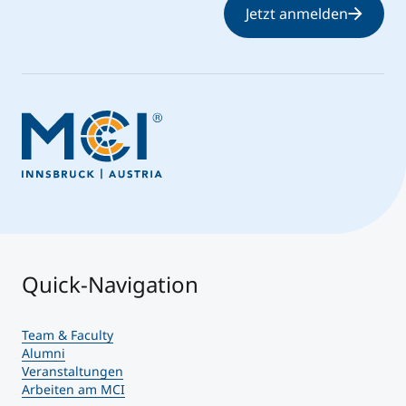
Jetzt anmelden
Quick-Navigation
Team & Faculty
Alumni
Veranstaltungen
Arbeiten am MCI