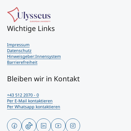
Wichtige Links
Impressum
Datenschutz
Hinweisgeber:Innensystem
Barrierefreiheit
Bleiben wir in Kontakt
+43 512 2070 - 0
Per E-Mail kontaktieren
Per Whatsapp kontaktieren