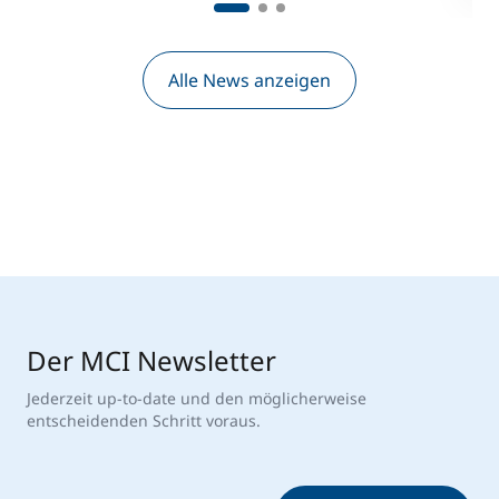
Alle News anzeigen
Der MCI Newsletter
Jederzeit up-to-date und den möglicherweise
entscheidenden Schritt voraus.