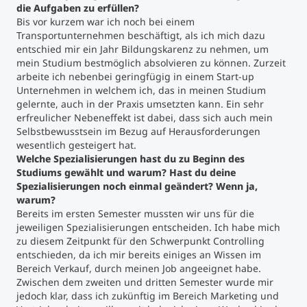
die Aufgaben zu erfüllen?
Bis vor kurzem war ich noch bei einem
Transportunternehmen beschäftigt, als ich mich dazu
entschied mir ein Jahr Bildungskarenz zu nehmen, um
mein Studium bestmöglich absolvieren zu können. Zurzeit
arbeite ich nebenbei geringfügig in einem Start-up
Unternehmen in welchem ich, das in meinen Studium
gelernte, auch in der Praxis umsetzten kann. Ein sehr
erfreulicher Nebeneffekt ist dabei, dass sich auch mein
Selbstbewusstsein im Bezug auf Herausforderungen
wesentlich gesteigert hat.
Welche Spezialisierungen hast du zu Beginn des
Studiums gewählt und warum? Hast du deine
Spezialisierungen noch einmal geändert? Wenn ja,
warum?
Bereits im ersten Semester mussten wir uns für die
jeweiligen Spezialisierungen entscheiden. Ich habe mich
zu diesem Zeitpunkt für den Schwerpunkt Controlling
entschieden, da ich mir bereits einiges an Wissen im
Bereich Verkauf, durch meinen Job angeeignet habe.
Zwischen dem zweiten und dritten Semester wurde mir
jedoch klar, dass ich zukünftig im Bereich Marketing und