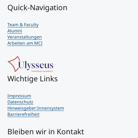
Quick-Navigation
Team & Faculty
Alumni
Veranstaltungen
Arbeiten am MCI
Wichtige Links
Impressum
Datenschutz
Hinweisgeber:Innensystem
Barrierefreiheit
Bleiben wir in Kontakt