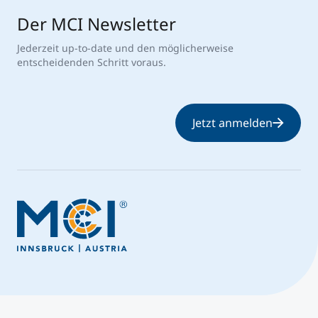
Der MCI Newsletter
Jederzeit up-to-date und den möglicherweise
entscheidenden Schritt voraus.
Jetzt anmelden