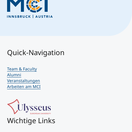
Quick-Navigation
Team & Faculty
Alumni
Veranstaltungen
Arbeiten am MCI
Wichtige Links