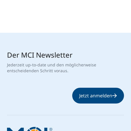
Der MCI Newsletter
Jederzeit up-to-date und den möglicherweise
entscheidenden Schritt voraus.
Jetzt anmelden