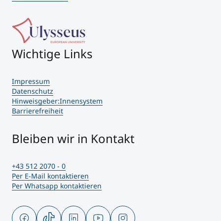
Wichtige Links
Impressum
Datenschutz
Hinweisgeber:Innensystem
Barrierefreiheit
Bleiben wir in Kontakt
+43 512 2070 - 0
Per E-Mail kontaktieren
Per Whatsapp kontaktieren