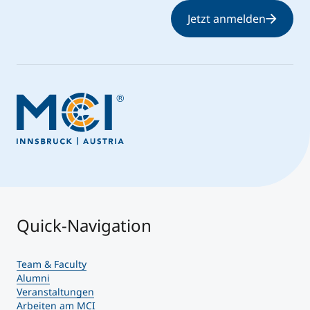
Jetzt anmelden
Quick-Navigation
Team & Faculty
Alumni
Veranstaltungen
Arbeiten am MCI