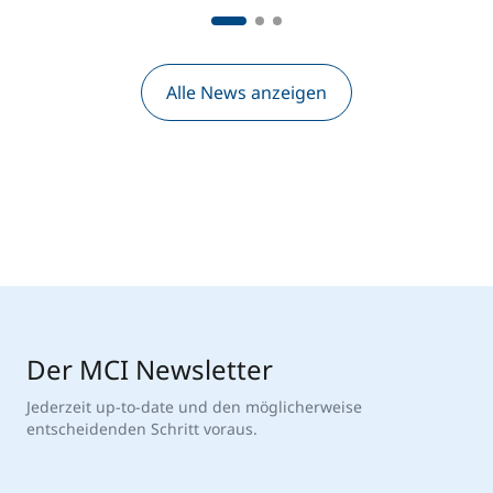
Alle News anzeigen
Der MCI Newsletter
Jederzeit up-to-date und den möglicherweise
entscheidenden Schritt voraus.