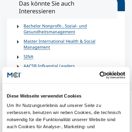
Das könnte Sie auch
Interessieren
Bachelor Nonprofit-, Sozial- und
Gesundheitsmanagement
Master International Health & Social
Management
SINA
AACSB Influential Leaders
Diese Webseite verwendet Cookies
Um Ihr Nutzungserlebnis auf unserer Seite zu
verbessern, benutzen wir neben Cookies, die technisch
notwendig für die Funktionalität unserer Website sind
auch Cookies für Analyse-, Marketing- und