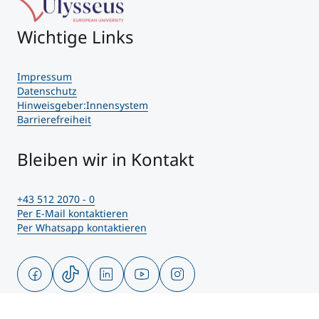
Wichtige Links
Impressum
Datenschutz
Hinweisgeber:Innensystem
Barrierefreiheit
Bleiben wir in Kontakt
+43 512 2070 - 0
Per E-Mail kontaktieren
Per Whatsapp kontaktieren