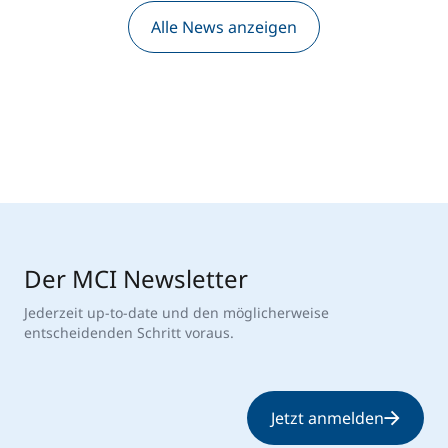
Alle News anzeigen
Der MCI Newsletter
Jederzeit up-to-date und den möglicherweise
entscheidenden Schritt voraus.
Jetzt anmelden