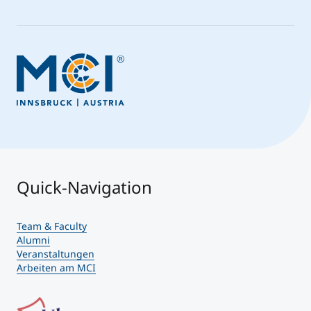
Quick-Navigation
Team & Faculty
Alumni
Veranstaltungen
Arbeiten am MCI