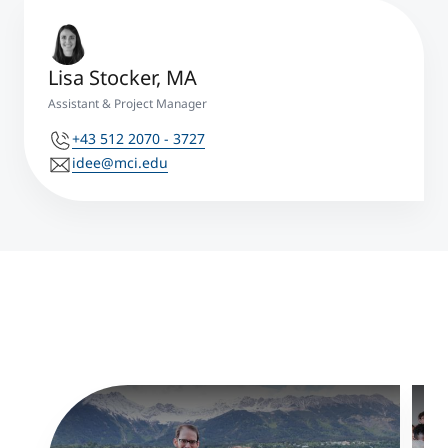
Lisa Stocker, MA
Assistant & Project Manager
+43 512 2070 - 3727
idee@mci.edu