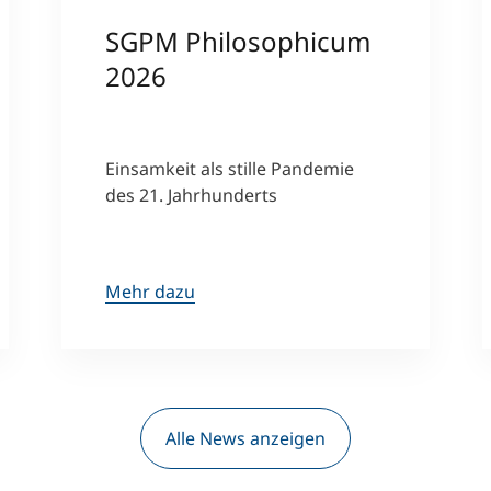
SGPM Philosophicum
2026
Einsamkeit als stille Pandemie
des 21. Jahrhunderts
Mehr dazu
Alle News anzeigen