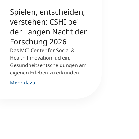
Spielen, entscheiden,
verstehen: CSHI bei
der Langen Nacht der
Forschung 2026
Das MCI Center for Social &
Health Innovation lud ein,
Gesundheitsentscheidungen am
eigenen Erleben zu erkunden
Mehr dazu