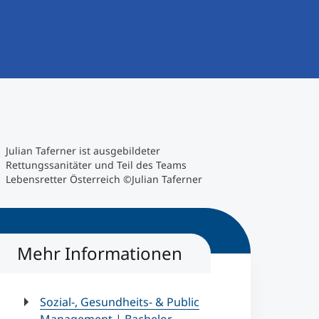
Julian Taferner ist ausgebildeter
Rettungssanitäter und Teil des Teams
Lebensretter Österreich ©Julian Taferner
Mehr Informationen
Sozial-, Gesundheits- & Public