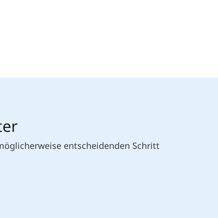
ter
 möglicherweise entscheidenden Schritt