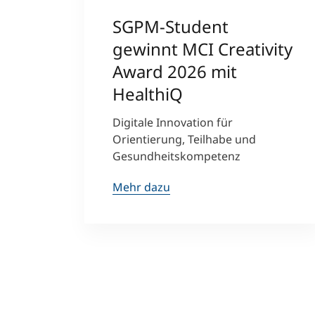
SGPM-Student
gewinnt MCI Creativity
Award 2026 mit
HealthiQ
Digitale Innovation für
Orientierung, Teilhabe und
Gesundheitskompetenz
Mehr dazu