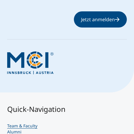
Jetzt anmelden
Quick-Navigation
Team & Faculty
Alumni