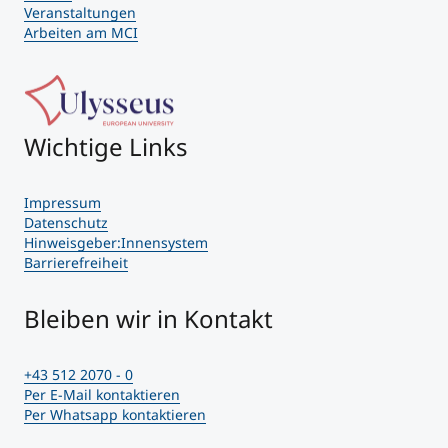
Veranstaltungen
Arbeiten am MCI
Wichtige Links
Impressum
Datenschutz
Hinweisgeber:Innensystem
Barrierefreiheit
Bleiben wir in Kontakt
+43 512 2070 - 0
Per E-Mail kontaktieren
Per Whatsapp kontaktieren