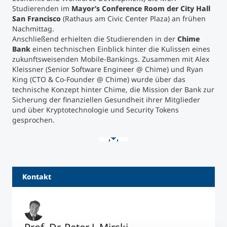
Studierenden im
Mayor’s Conference Room der City Hall
San Francisco
(Rathaus am Civic Center Plaza) an frühen
Nachmittag.
Anschließend erhielten die Studierenden in der
Chime
Bank
einen technischen Einblick hinter die Kulissen eines
zukunftsweisenden Mobile-Bankings. Zusammen mit Alex
Kleissner (Senior Software Engineer @ Chime) und Ryan
King (CTO & Co-Founder @ Chime) wurde über das
technische Konzept hinter Chime, die Mission der Bank zur
Sicherung der finanziellen Gesundheit ihrer Mitglieder
und über Kryptotechnologie und Security Tokens
gesprochen.
Kontakt