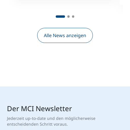
Alle News anzeigen
Der MCI Newsletter
Jederzeit up-to-date und den möglicherweise
entscheidenden Schritt voraus.