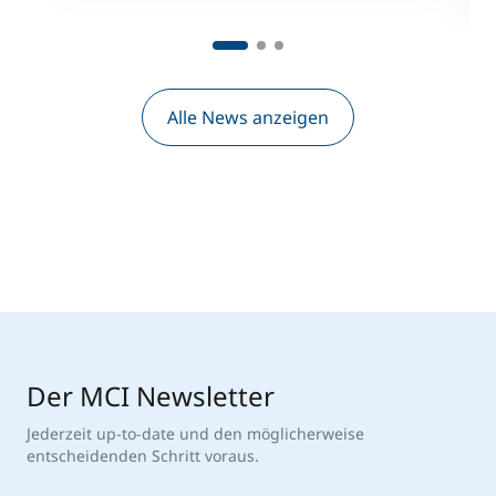
Alle News anzeigen
Der MCI Newsletter
Jederzeit up-to-date und den möglicherweise
entscheidenden Schritt voraus.