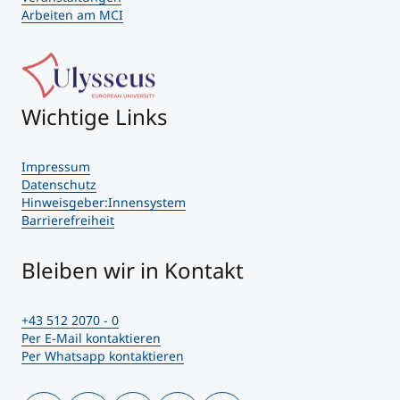
Arbeiten am MCI
Wichtige Links
Impressum
Datenschutz
Hinweisgeber:Innensystem
Barrierefreiheit
Bleiben wir in Kontakt
+43 512 2070 - 0
Per E-Mail kontaktieren
Per Whatsapp kontaktieren