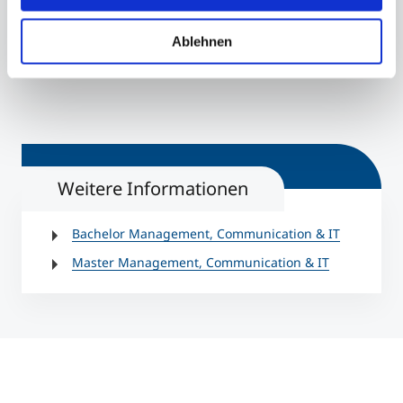
Head of Department & Studies
Ablehnen
Weitere Informationen
Bachelor Management, Communication & IT
Master Management, Communication & IT