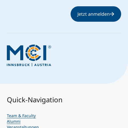
Jetzt anmelden
Quick-Navigation
Team & Faculty
Alumni
Veranstaltungen