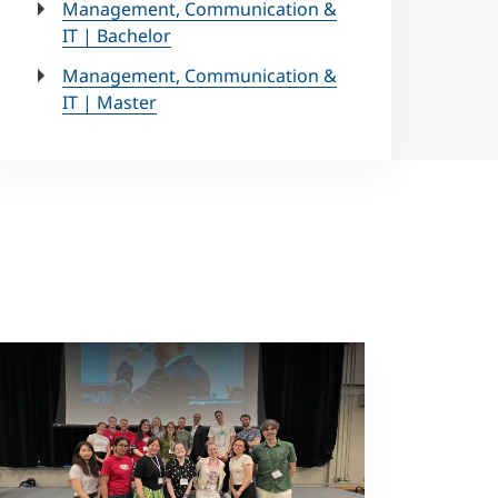
Management, Communication &
IT | Bachelor
Management, Communication &
IT | Master