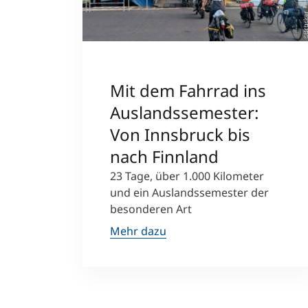
©Bruck
Mit dem Fahrrad ins
Auslandssemester:
Von Innsbruck bis
nach Finnland
23 Tage, über 1.000 Kilometer
und ein Auslandssemester der
besonderen Art
Mehr dazu