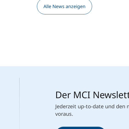
Alle News anzeigen
Der MCI Newslet
Jederzeit up-to-date und den
voraus.