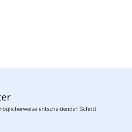
ter
 möglicherweise entscheidenden Schritt