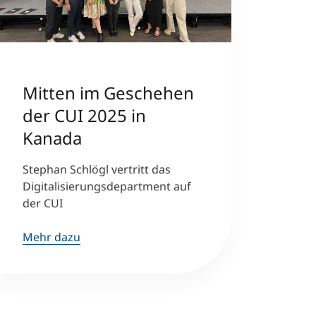
Mitten im Geschehen
der CUI 2025 in
Kanada
Stephan Schlögl vertritt das
Digitalisierungsdepartment auf
der CUI
Mehr dazu