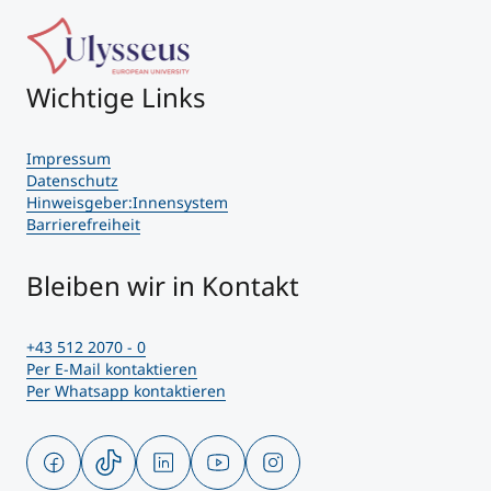
Wichtige Links
Impressum
Datenschutz
Hinweisgeber:Innensystem
Barrierefreiheit
Bleiben wir in Kontakt
+43 512 2070 - 0
Per E-Mail kontaktieren
Per Whatsapp kontaktieren