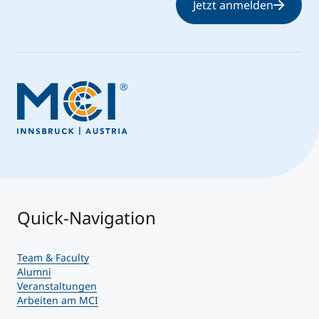
Jetzt anmelden
Quick-Navigation
Team & Faculty
Alumni
Veranstaltungen
Arbeiten am MCI