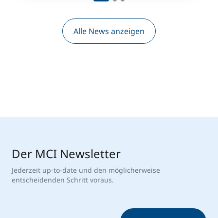
Alle News anzeigen
Der MCI Newsletter
Jederzeit up-to-date und den möglicherweise
entscheidenden Schritt voraus.