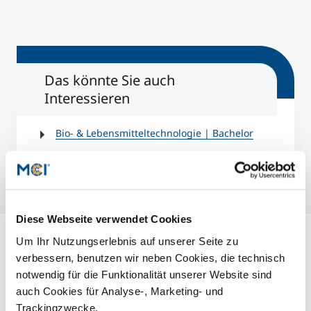
Das könnte Sie auch
Interessieren
Bio- & Lebensmitteltechnologie | Bachelor
Biotechnology | Master
Diese Webseite verwendet Cookies
Um Ihr Nutzungserlebnis auf unserer Seite zu
verbessern, benutzen wir neben Cookies, die technisch
notwendig für die Funktionalität unserer Website sind
auch Cookies für Analyse-, Marketing- und
Trackingzwecke.