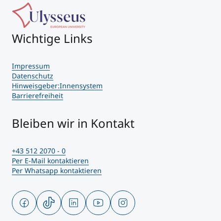
Wichtige Links
Impressum
Datenschutz
Hinweisgeber:Innensystem
Barrierefreiheit
Bleiben wir in Kontakt
+43 512 2070 - 0
Per E-Mail kontaktieren
Per Whatsapp kontaktieren