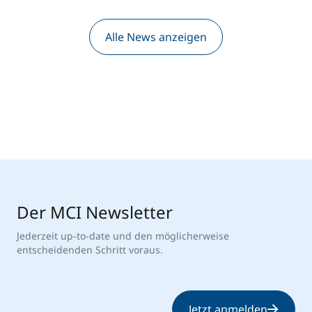
Alle News anzeigen
Der MCI Newsletter
Jederzeit up-to-date und den möglicherweise
entscheidenden Schritt voraus.
Jetzt anmelden