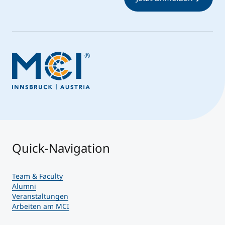
Quick-Navigation
Team & Faculty
Alumni
Veranstaltungen
Arbeiten am MCI