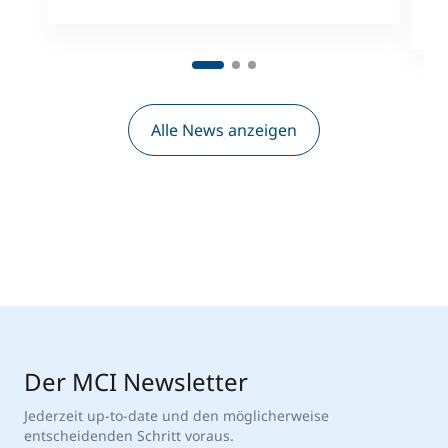
M
Alle News anzeigen
Der MCI Newsletter
Jederzeit up-to-date und den möglicherweise
entscheidenden Schritt voraus.