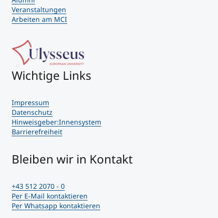
Veranstaltungen
Arbeiten am MCI
Wichtige Links
Impressum
Datenschutz
Hinweisgeber:Innensystem
Barrierefreiheit
Bleiben wir in Kontakt
+43 512 2070 - 0
Per E-Mail kontaktieren
Per Whatsapp kontaktieren