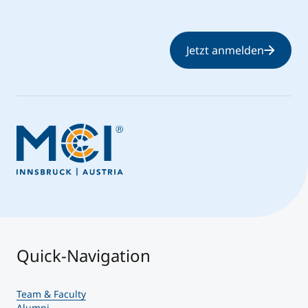
Jetzt anmelden
Quick-Navigation
Team & Faculty
Alumni