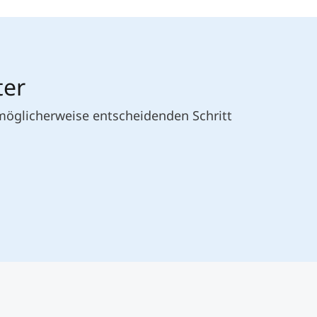
ter
 möglicherweise entscheidenden Schritt