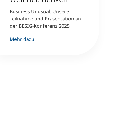
Business Unusual: Unsere
Teilnahme und Präsentation an
der BESIG-Konferenz 2025
Mehr dazu