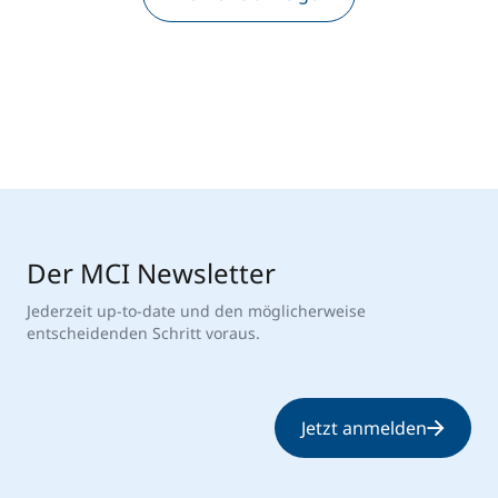
Der MCI Newsletter
Jederzeit up-to-date und den möglicherweise
entscheidenden Schritt voraus.
Jetzt anmelden