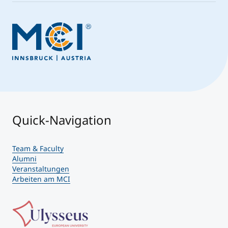
Quick-Navigation
Team & Faculty
Alumni
Veranstaltungen
Arbeiten am MCI