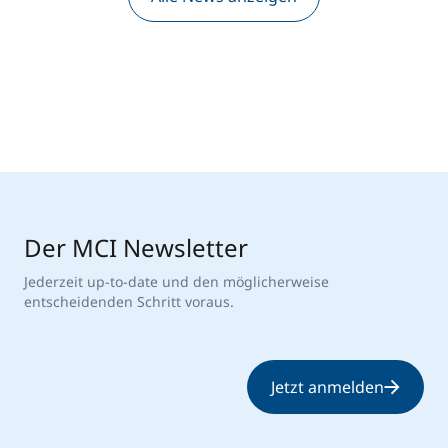
Der MCI Newsletter
Jederzeit up-to-date und den möglicherweise
entscheidenden Schritt voraus.
Jetzt anmelden