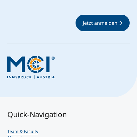
Jetzt anmelden
Quick-Navigation
Team & Faculty