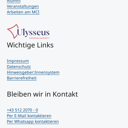
Alumni
Veranstaltungen
Arbeiten am MCI
Wichtige Links
Impressum
Datenschutz
Hinweisgeber:Innensystem
Barrierefreiheit
Bleiben wir in Kontakt
+43 512 2070 - 0
Per E-Mail kontaktieren
Per Whatsapp kontaktieren