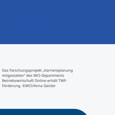
Das Forschungsprojekt „Karriereplanung
mitgestalten“ des MCI-Departments
Betriebswirtschaft Online erhält TWF-
Förderung. ©MCI/Anna Geisler