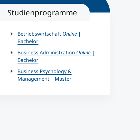
Studienprogramme
Betriebswirtschaft
Online
|
Bachelor
Business Administration
Online |
Bachelor
Business Psychology &
Management | Master