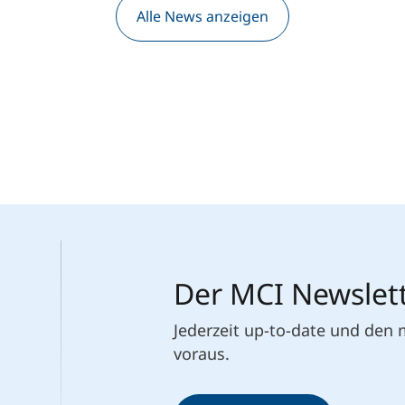
Alle News anzeigen
Der MCI Newslet
Jederzeit up-to-date und den
voraus.