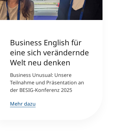
Business English für
eine sich verändernde
Welt neu denken
Business Unusual: Unsere
Teilnahme und Präsentation an
der BESIG-Konferenz 2025
Mehr dazu