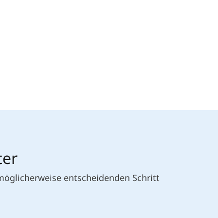
ter
 möglicherweise entscheidenden Schritt