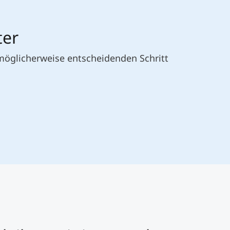
ter
 möglicherweise entscheidenden Schritt