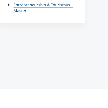
Entrepreneurship & Tourismus |
Master