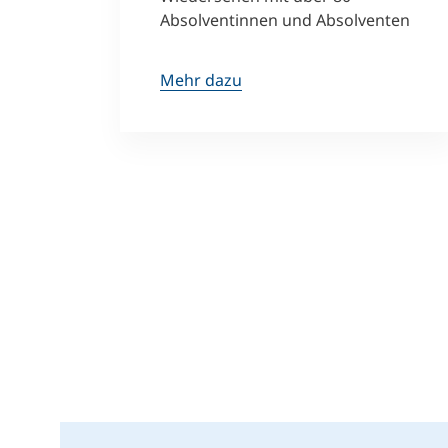
Absolventinnen und Absolventen
Mehr dazu