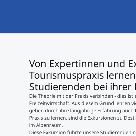
Von Expertinnen und E
Tourismuspraxis lernen
Studierenden bei ihrer 
Die Theorie mit der Praxis verbinden - dies is
Freizeitwirtschaft. Aus diesem Grund lehren v
geben durch ihre langjährige Erfahrung auch Ei
Praxis zu lernen, sind die Exkursionen zu Dest
im Alpenraum.
Diese Exkursion führte unsere Studierenden n