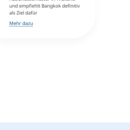
und empfiehlt Bangkok definitiv
als Ziel dafür
Mehr dazu