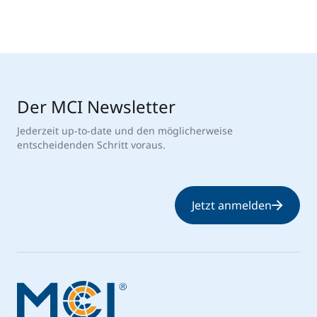
Der MCI Newsletter
Jederzeit up-to-date und den möglicherweise
entscheidenden Schritt voraus.
Jetzt anmelden