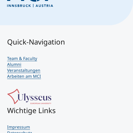
Quick-Navigation
Team & Faculty
Alumni
Veranstaltungen
Arbeiten am MCI
Wichtige Links
Impressum
Datenschutz