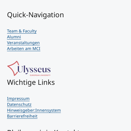
Quick-Navigation
Team & Faculty
Alumni
Veranstaltungen
Arbeiten am MCI
Wichtige Links
Impressum
Datenschutz
Hinweisgeber:Innensystem
Barrierefreiheit