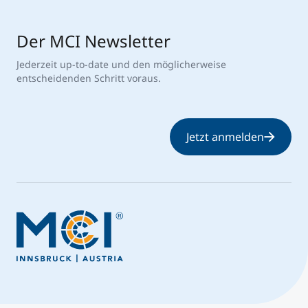
Der MCI Newsletter
Jederzeit up-to-date und den möglicherweise
entscheidenden Schritt voraus.
Jetzt anmelden