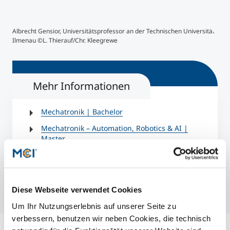
© L. Thierauf/Chr. Kleegrewe
Albrecht Gensior, Universitätsprofessor an der Technischen Universität
Ilmenau ©L. Thierauf/Chr. Kleegrewe
Mehr Informationen
Mechatronik | Bachelor
Mechatronik – Automation, Robotics & AI |
Master
Mechatronik – Smart Technologies | Master
Diese Webseite verwendet Cookies
Um Ihr Nutzungserlebnis auf unserer Seite zu
verbessern, benutzen wir neben Cookies, die technisch