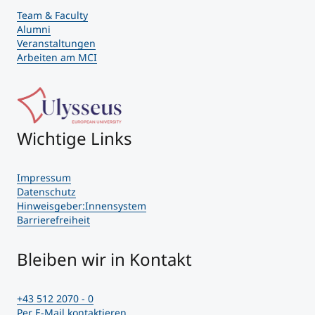
Team & Faculty
Alumni
Veranstaltungen
Arbeiten am MCI
Wichtige Links
Impressum
Datenschutz
Hinweisgeber:Innensystem
Barrierefreiheit
Bleiben wir in Kontakt
+43 512 2070 - 0
Per E-Mail kontaktieren