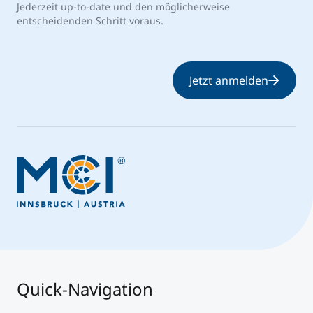
Jederzeit up-to-date und den möglicherweise
entscheidenden Schritt voraus.
Jetzt anmelden
Quick-Navigation