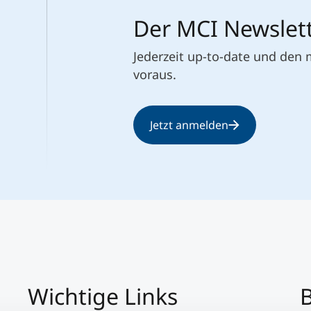
Der MCI Newslet
Jederzeit up-to-date und den
voraus.
Jetzt anmelden
Wichtige Links
B