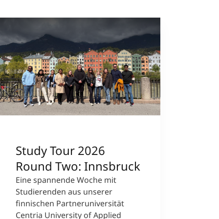
Study Tour 2026
Round Two: Innsbruck
Eine spannende Woche mit
Studierenden aus unserer
finnischen Partneruniversität
Centria University of Applied