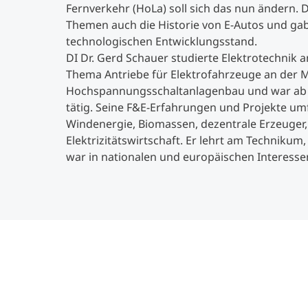
Fernverkehr (HoLa) soll sich das nun ändern.
Themen auch die Historie von E-Autos und gab
technologischen Entwicklungsstand.
DI Dr. Gerd Schauer studierte Elektrotechnik 
Thema Antriebe für Elektrofahrzeuge an der Mo
Hochspannungsschaltanlagenbau und war ab 
tätig. Seine F&E-Erfahrungen und Projekte um
Windenergie, Biomassen, dezentrale Erzeuger, 
Elektrizitätswirtschaft. Er lehrt am Technikum,
war in nationalen und europäischen Interesse