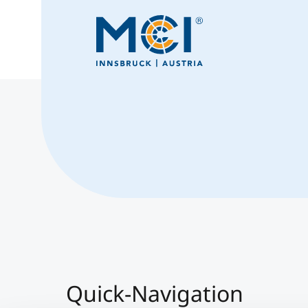
Quick-Navigation