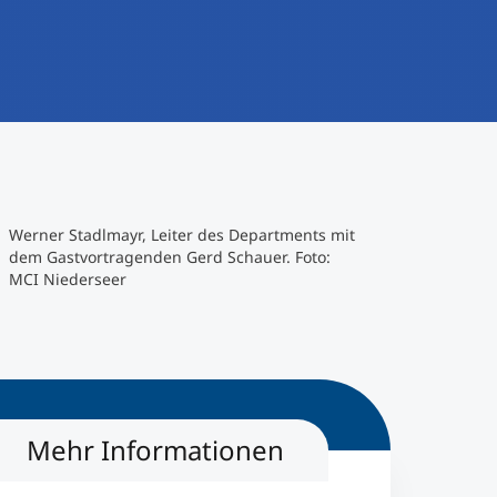
Werner Stadlmayr, Leiter des Departments mit
dem Gastvortragenden Gerd Schauer. Foto:
MCI Niederseer
Mehr Informationen