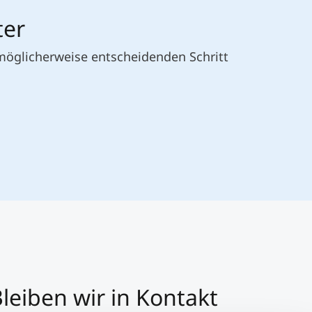
ter
 möglicherweise entscheidenden Schritt
leiben wir in Kontakt