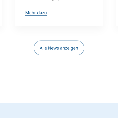
Mehr dazu
Alle News anzeigen