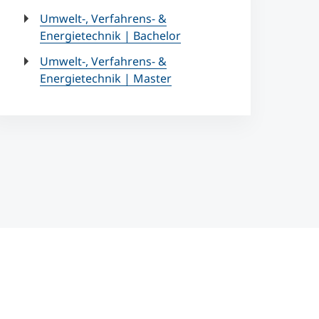
Umwelt-, Verfahrens- &
Energietechnik | Bachelor
Umwelt-, Verfahrens- &
Energietechnik | Master