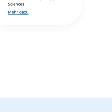
Sciences
Mehr dazu