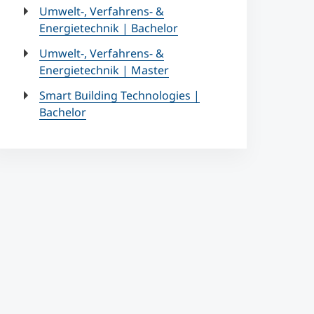
Umwelt-, Verfahrens- &
Energietechnik | Bachelor
Umwelt-, Verfahrens- &
Energietechnik | Master
Smart Building Technologies |
Bachelor