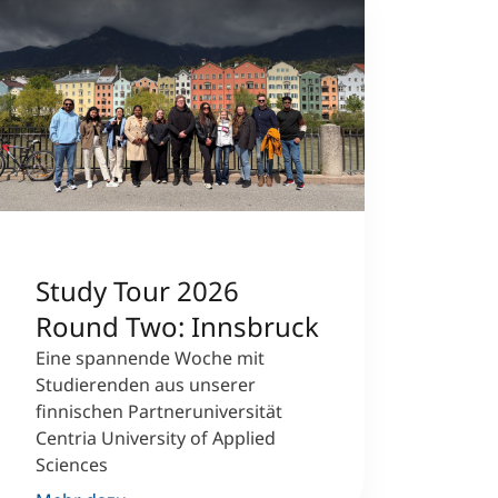
Study Tour 2026
Round Two: Innsbruck
Eine spannende Woche mit
Studierenden aus unserer
finnischen Partneruniversität
Centria University of Applied
Sciences