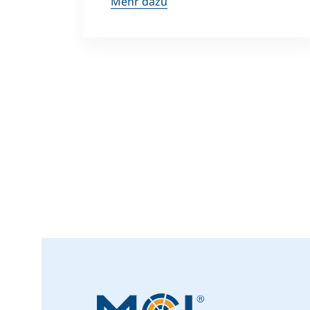
Mehr dazu