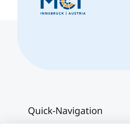
Quick-Navigation
Team & Faculty