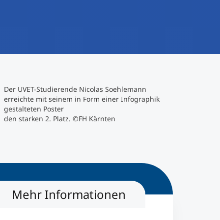
Der UVET-Studierende Nicolas Soehlemann
erreichte mit seinem in Form einer Infographik
gestalteten Poster
den starken 2. Platz. ©FH Kärnten
Mehr Informationen