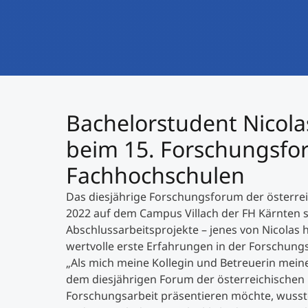
Bachelorstudent Nicola
beim 15. Forschungsfor
Fachhochschulen
Das diesjährige Forschungsforum der österrei
2022 auf dem Campus Villach der FH Kärnten s
Abschlussarbeitsprojekte – jenes von Nicolas 
wertvolle erste Erfahrungen in der Forschung
„Als mich meine Kollegin und Betreuerin meiner 
dem diesjährigen Forum der österreichischen
Forschungsarbeit präsentieren möchte, wusste 