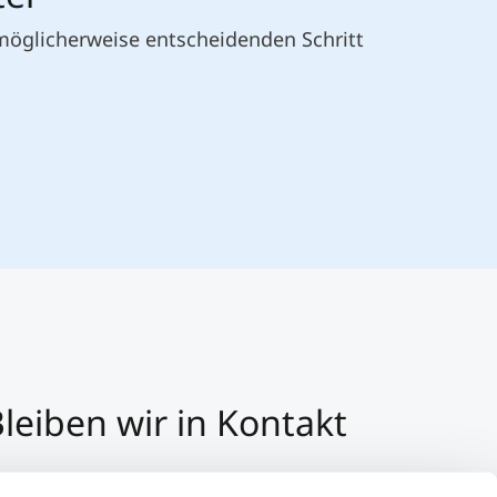
 möglicherweise entscheidenden Schritt
leiben wir in Kontakt
3 512 2070 - 0