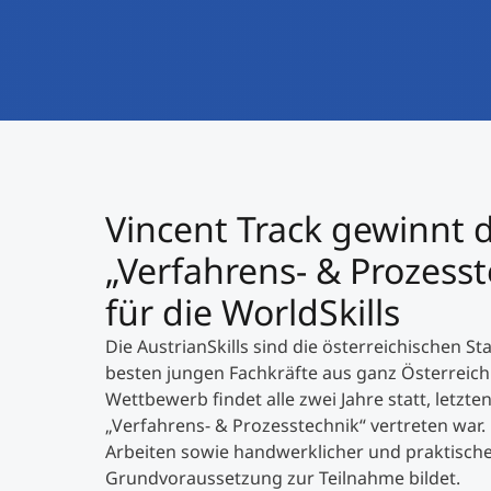
Vincent Track gewinnt di
„Verfahrens- & Prozesste
für die WorldSkills
Die AustrianSkills sind die österreichischen S
besten jungen Fachkräfte aus ganz Österreich
Wettbewerb findet alle zwei Jahre statt, letzt
„Verfahrens- & Prozesstechnik“ vertreten war.
Arbeiten sowie handwerklicher und praktische
Grundvoraussetzung zur Teilnahme bildet.