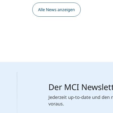
Alle News anzeigen
Der MCI Newslet
Jederzeit up-to-date und den
voraus.