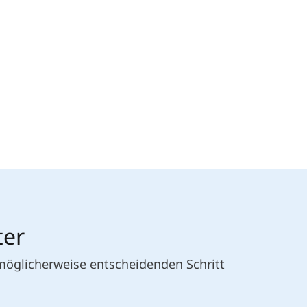
ter
 möglicherweise entscheidenden Schritt