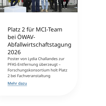
Platz 2 für MCI-Team
bei ÖWAV-
Abfallwirtschaftstagung
2026
Poster von Lydia Challandes zur
PFAS-Entfernung überzeugt –
Forschungskonsortium holt Platz
2 bei Fachveranstaltung
Mehr dazu