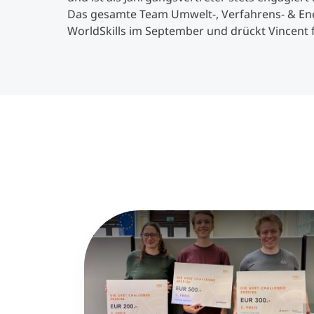
Das gesamte Team Umwelt-, Verfahrens- & Ene
WorldSkills im September und drückt Vincent