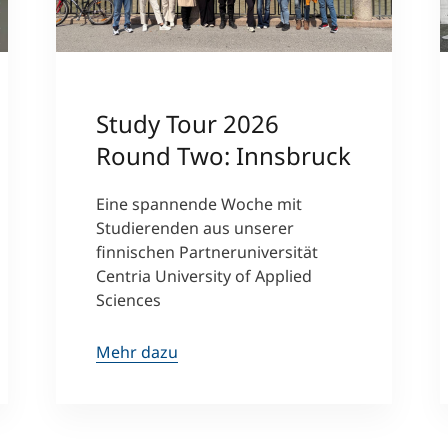
er
Study Tour 2026
Round Two: Innsbruck
Eine spannende Woche mit
Studierenden aus unserer
finnischen Partneruniversität
Centria University of Applied
Sciences
Mehr dazu