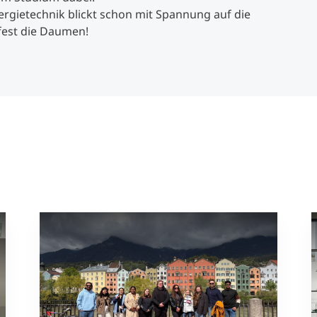
rgietechnik blickt schon mit Spannung auf die
 fest die Daumen!