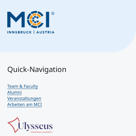
Quick-Navigation
Team & Faculty
Alumni
Veranstaltungen
Arbeiten am MCI