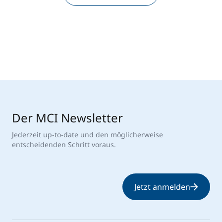
Der MCI Newsletter
Jederzeit up-to-date und den möglicherweise
entscheidenden Schritt voraus.
Jetzt anmelden