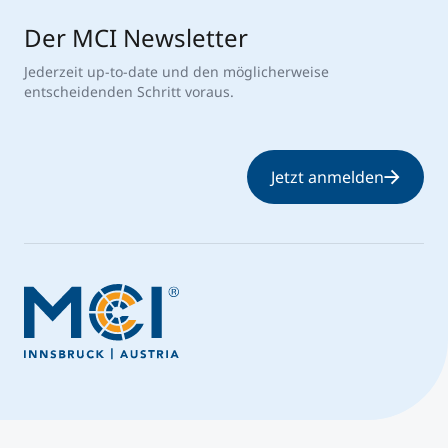
Der MCI Newsletter
Jederzeit up-to-date und den möglicherweise
entscheidenden Schritt voraus.
Jetzt anmelden