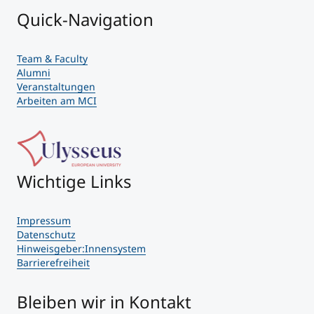
Quick-Navigation
Team & Faculty
Alumni
Veranstaltungen
Arbeiten am MCI
Wichtige Links
Impressum
Datenschutz
Hinweisgeber:Innensystem
Barrierefreiheit
Bleiben wir in Kontakt