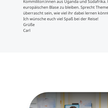
Kommiliton:innen aus Uganda und Südafrika. 
europäischen Blase zu bleiben. Sprecht Themen
überrascht sein, wie viel ihr dabei lernen könn
Ich wünsche euch viel Spaß bei der Reise!
Grüße
Carl