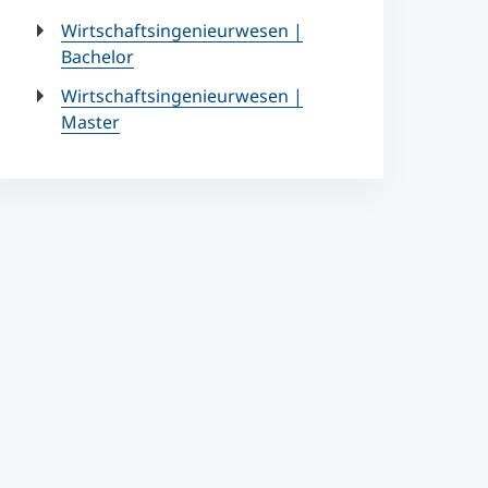
Wirtschaftsingenieurwesen |
Bachelor
Wirtschaftsingenieurwesen |
Master