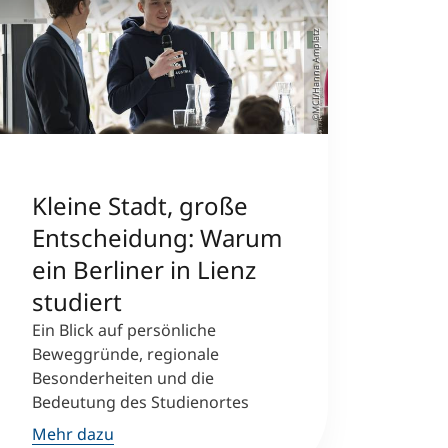
©MCI/Hanna Amplatz
Kleine Stadt, große
Entscheidung: Warum
ein Berliner in Lienz
studiert
Ein Blick auf persönliche
Beweggründe, regionale
Besonderheiten und die
Bedeutung des Studienortes
Mehr dazu