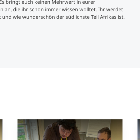
Es bringt euch keinen Mehrwert in eurer
 an, die ihr schon immer wissen wolltet. Ihr werdet
t und wie wunderschön der südlichste Teil Afrikas ist.