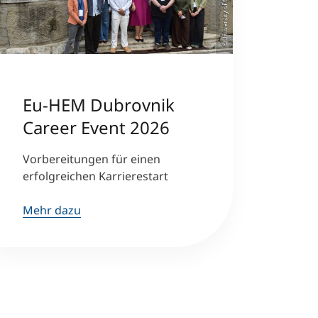
©University of Oslo
Eu-HEM Dubrovnik
Career Event 2026
Vorbereitungen für einen
erfolgreichen Karrierestart
Mehr dazu