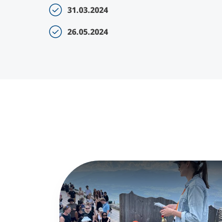
31.03.2024
26.05.2024