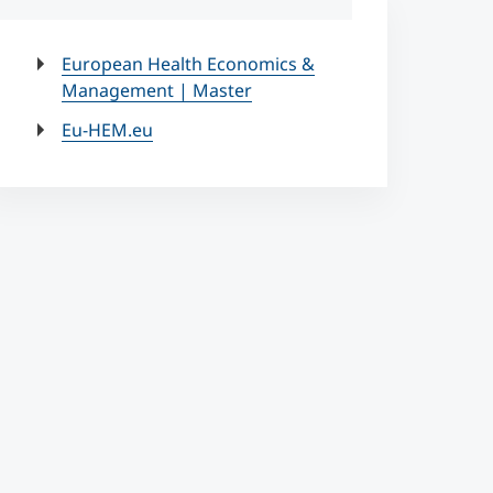
European Health Economics &
Management | Master
Eu-HEM.eu