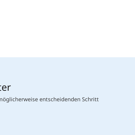
ter
 möglicherweise entscheidenden Schritt