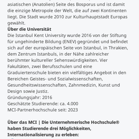
asiatischen (Anatolien) Seite des Bosporus und ist damit
die einzige Metropole der Welt, die auf zwei Kontinenten
liegt. Die Stadt wurde 2010 zur Kulturhauptstadt Europas
gewählt.
Über die Universität
Die Istanbul Kent University wurde 2016 von der Stiftung
für ungehinderte Bildung (ENEV) gegründet und befindet
sich auf der europäischen Seite von Istanbul, in Thrakien,
dem Zentrum Istanbuls, in der Nähe zahlreicher
berühmter kultureller Sehenswürdigkeiten. Vier
Fakultäten, zwei Berufsschulen und eine
Graduiertenschule bieten ein vielfältiges Angebot in den
Bereichen Geistes- und Sozialwissenschaften,
Gesundheitswissenschaften, Zahnmedizin, Kunst und
Design sowie Justiz.
Gründungsjahr: 2016
Geschätzte Studierende: ca. 4.000
MCI-Partnerhochschule seit: 2023
Über das MCI | Die Unternehmerische Hochschule®
haben Studierende drei Möglichkeiten,
Internationalisierung zu erleben: