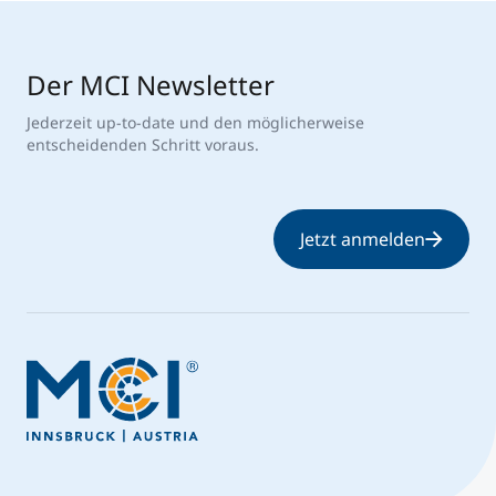
Der MCI Newsletter
Jederzeit up-to-date und den möglicherweise
entscheidenden Schritt voraus.
Jetzt anmelden