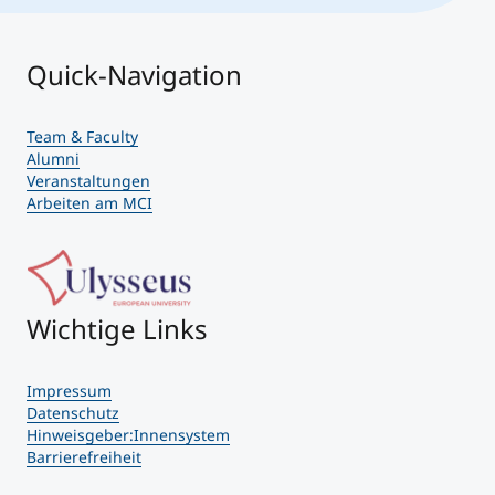
Quick-Navigation
Team & Faculty
Alumni
Veranstaltungen
Arbeiten am MCI
Wichtige Links
Impressum
Datenschutz
Hinweisgeber:Innensystem
Barrierefreiheit