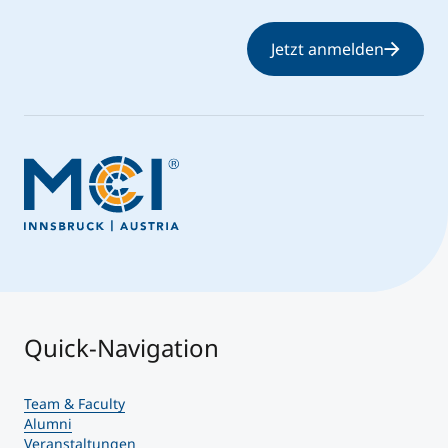
Jetzt anmelden
Quick-Navigation
Team & Faculty
Alumni
Veranstaltungen