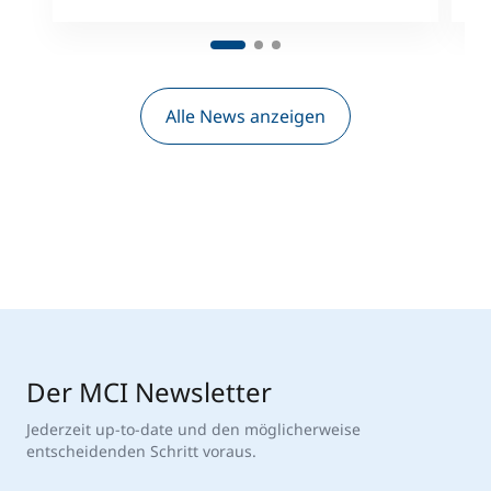
Alle News anzeigen
Der MCI Newsletter
Jederzeit up-to-date und den möglicherweise
entscheidenden Schritt voraus.