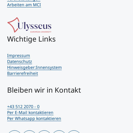
Arbeiten am MCI
Wichtige Links
Impressum
Datenschutz
Hinweisgeber:Innensystem
Barrierefreiheit
Bleiben wir in Kontakt
+43 512 2070 - 0
Per E-Mail kontaktieren
Per Whatsapp kontaktieren