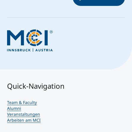
Quick-Navigation
Team & Faculty
Alumni
Veranstaltungen
Arbeiten am MCI