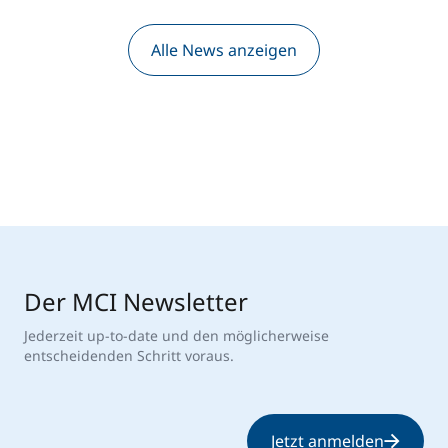
Alle News anzeigen
Der MCI Newsletter
Jederzeit up-to-date und den möglicherweise
entscheidenden Schritt voraus.
Jetzt anmelden