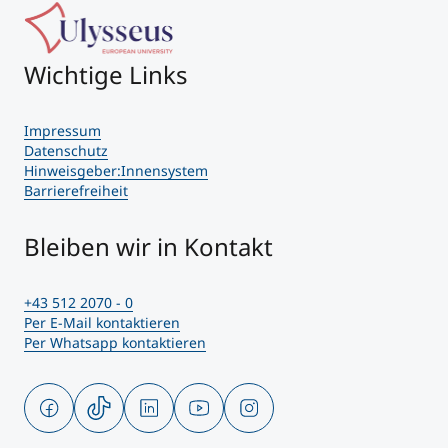
Wichtige Links
Impressum
Datenschutz
Hinweisgeber:Innensystem
Barrierefreiheit
Bleiben wir in Kontakt
+43 512 2070 - 0
Per E-Mail kontaktieren
Per Whatsapp kontaktieren