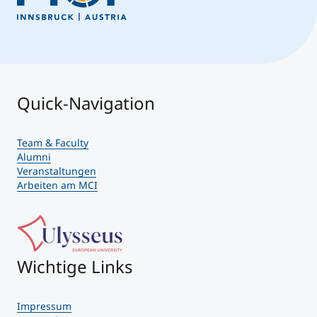
Quick-Navigation
Team & Faculty
Alumni
Veranstaltungen
Arbeiten am MCI
Wichtige Links
Impressum