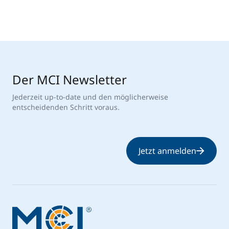
Der MCI Newsletter
Jederzeit up-to-date und den möglicherweise
entscheidenden Schritt voraus.
Jetzt anmelden