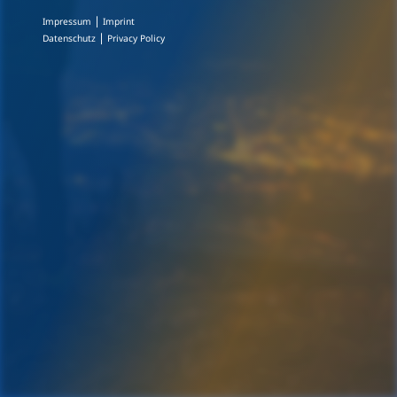
|
Impressum
Imprint
|
Datenschutz
Privacy Policy