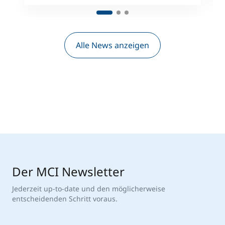
Alle News anzeigen
Der MCI Newsletter
Jederzeit up-to-date und den möglicherweise
entscheidenden Schritt voraus.