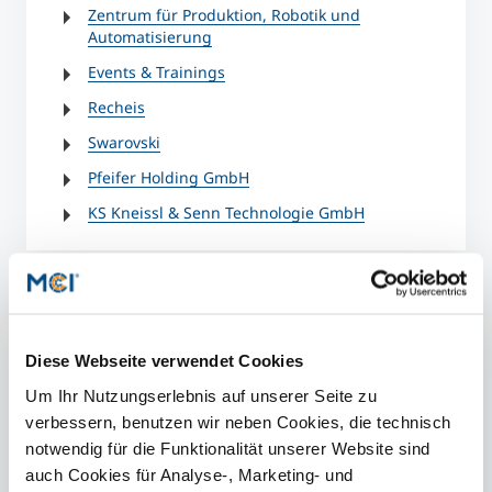
Zentrum für Produktion, Robotik und
Automatisierung
Events & Trainings
Recheis
Swarovski
Pfeifer Holding GmbH
KS Kneissl & Senn Technologie GmbH
Diese Webseite verwendet Cookies
Um Ihr Nutzungserlebnis auf unserer Seite zu
verbessern, benutzen wir neben Cookies, die technisch
notwendig für die Funktionalität unserer Website sind
auch Cookies für Analyse-, Marketing- und