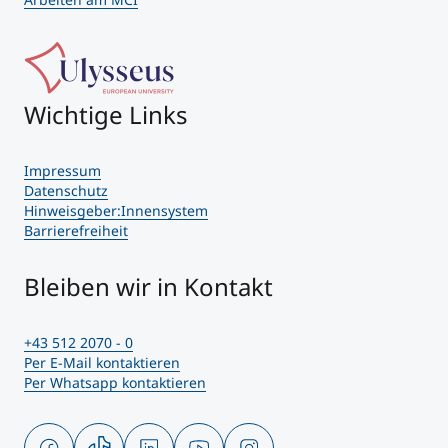
Wichtige Links
Impressum
Datenschutz
Hinweisgeber:Innensystem
Barrierefreiheit
Bleiben wir in Kontakt
+43 512 2070 - 0
Per E-Mail kontaktieren
Per Whatsapp kontaktieren