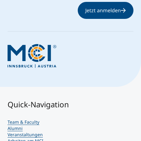
Jetzt anmelden
Quick-Navigation
Team & Faculty
Alumni
Veranstaltungen
Arbeiten am MCI