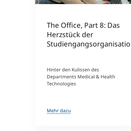
The Office, Part 8: Das
Herzstück der
Studiengangsorganisati
Hinter den Kulissen des
Departments Medical & Health
Technologies
Mehr dazu