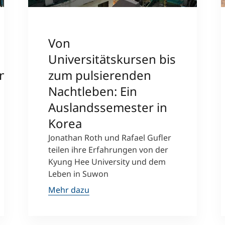
Von
Universitätskursen bis
on
zum pulsierenden
Nachtleben: Ein
Auslandssemester in
Korea
Jonathan Roth und Rafael Gufler
teilen ihre Erfahrungen von der
Kyung Hee University und dem
Leben in Suwon
Mehr dazu