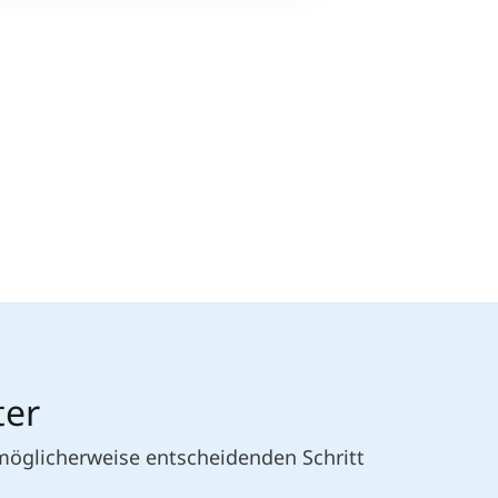
ter
 möglicherweise entscheidenden Schritt