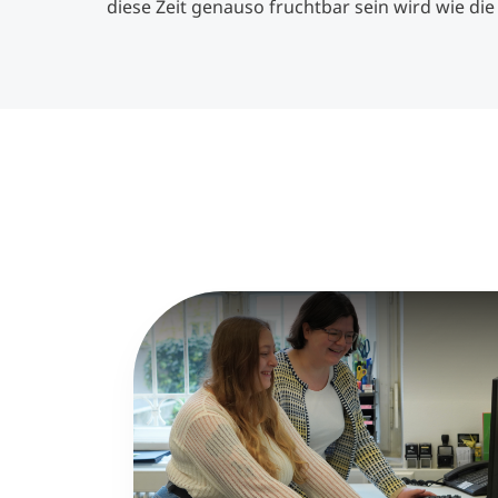
diese Zeit genauso fruchtbar sein wird wie di