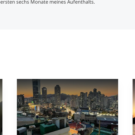
e ersten sechs Monate meines Aufenthalts.