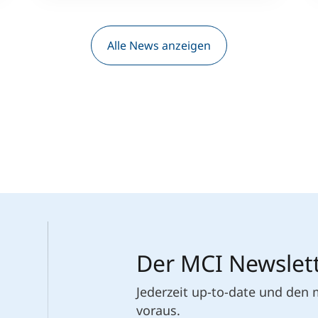
Alle News anzeigen
Der MCI Newslet
Jederzeit up-to-date und den
voraus.