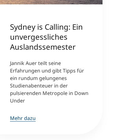
Sydney is Calling: Ein
unvergessliches
Auslandssemester
Jannik Auer teilt seine
Erfahrungen und gibt Tipps für
ein rundum gelungenes
Studienabenteuer in der
pulsierenden Metropole in Down
Under
Mehr dazu