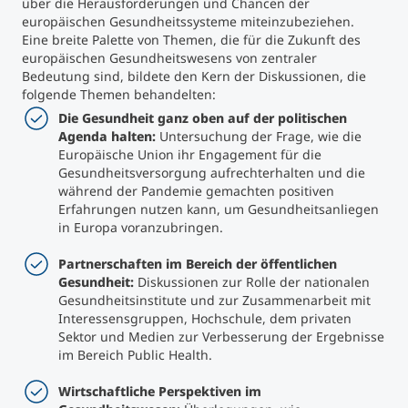
über die Herausforderungen und Chancen der
europäischen Gesundheitssysteme miteinzubeziehen.
Eine breite Palette von Themen, die für die Zukunft des
europäischen Gesundheitswesens von zentraler
Bedeutung sind, bildete den Kern der Diskussionen, die
folgende Themen behandelten:
Die Gesundheit ganz oben auf der politischen
Agenda halten:
Untersuchung der Frage, wie die
Europäische Union ihr Engagement für die
Gesundheitsversorgung aufrechterhalten und die
während der Pandemie gemachten positiven
Erfahrungen nutzen kann, um Gesundheitsanliegen
in Europa voranzubringen.
Partnerschaften im Bereich der öffentlichen
Gesundheit:
Diskussionen zur Rolle der nationalen
Gesundheitsinstitute und zur Zusammenarbeit mit
Interessensgruppen, Hochschule, dem privaten
Sektor und Medien zur Verbesserung der Ergebnisse
im Bereich Public Health.
Wirtschaftliche Perspektiven im