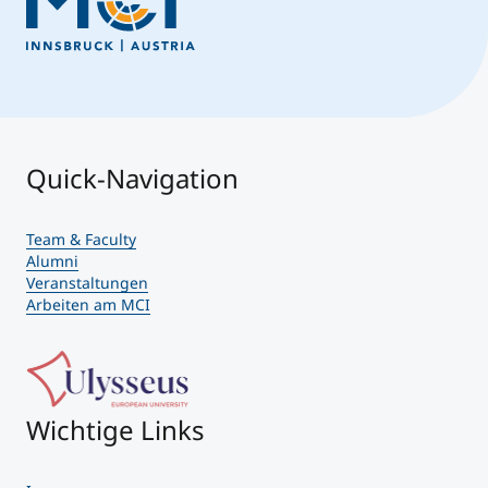
Quick-Navigation
Team & Faculty
Alumni
Veranstaltungen
Arbeiten am MCI
Wichtige Links