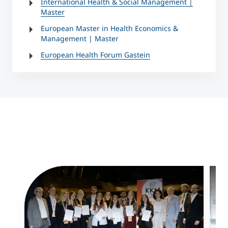
International Health & Social Management |
Master
European Master in Health Economics &
Management | Master
European Health Forum Gastein