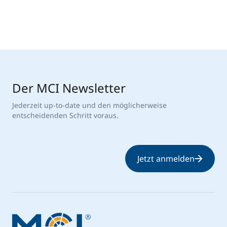
Der MCI Newsletter
Jederzeit up-to-date und den möglicherweise
entscheidenden Schritt voraus.
Jetzt anmelden