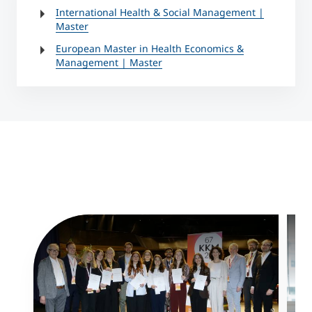
International Health & Social Management |
Master
European Master in Health Economics &
Management | Master