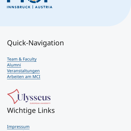
Quick-Navigation
Team & Faculty
Alumni
Veranstaltungen
Arbeiten am MCI
Wichtige Links
Impressum