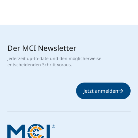
Der MCI Newsletter
Jederzeit up-to-date und den möglicherweise
entscheidenden Schritt voraus.
Jetzt anmelden