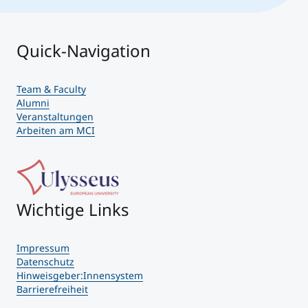
Quick-Navigation
Team & Faculty
Alumni
Veranstaltungen
Arbeiten am MCI
Wichtige Links
Impressum
Datenschutz
Hinweisgeber:Innensystem
Barrierefreiheit