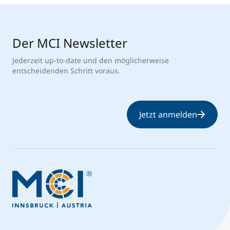
Der MCI Newsletter
Jederzeit up-to-date und den möglicherweise
entscheidenden Schritt voraus.
Jetzt anmelden