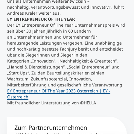
uns als Unternehmen weiterentwickeln –
nachhaltig, verantwortungsbewusst und innovativ!“, führt
Andreas Kraler weiter aus.
EY ENTREPRENEUR OF THE YEAR
Der EY Entrepreneur Of The Year Unternehmenspreis wird
seit über 30 Jahren jährlich in 60 Ländern
an Unternehmerinnen und Unternehmer für
herausragende Leistungen vergeben. Eine unabhängige
und hochkarätig besetzte Fachjury berät und entscheidet
über die Siegerinnen und Sieger in den
Kategorien „Innovation“, „Nachhaltigkeit & Greentech“,
„Handel & Dienstleistungen“, „Social Entrepreneur“ und
„Start Ups“. Zu den Beurteilungskriterien zählen
Wachstum, Zukunftspotenzial, Innovation,
Mitarbeiterführung und gesellschaftliche Verantwortung.
EY Entrepreneur Of The Year 2023 Österreich | EY -
Österreich
Mit freundlicher Unterstützung von ©HELLA
Zum Partnerunternehmen