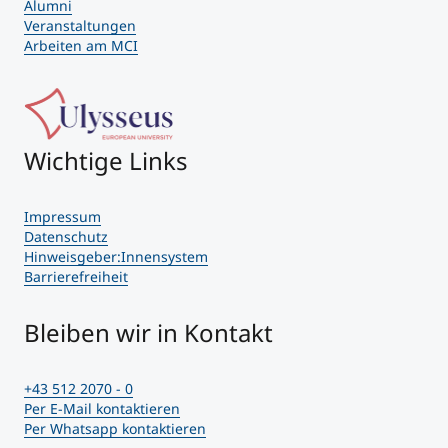
Alumni
Veranstaltungen
Arbeiten am MCI
Wichtige Links
Impressum
Datenschutz
Hinweisgeber:Innensystem
Barrierefreiheit
Bleiben wir in Kontakt
+43 512 2070 - 0
Per E-Mail kontaktieren
Per Whatsapp kontaktieren