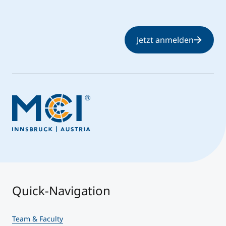
Jetzt anmelden
Quick-Navigation
Team & Faculty