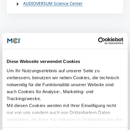
AUDIOVERSUM Science Center
Diese Webseite verwendet Cookies
Um Ihr Nutzungserlebnis auf unserer Seite zu
verbessern, benutzen wir neben Cookies, die technisch
notwendig für die Funktionalität unserer Website sind
auch Cookies für Analyse-, Marketing- und
Trackingzwecke.
©Stefan Mader (TMC)
Mit diesen Cookies werden mit Ihrer Einwilligung nicht
nur von uns sondern auch von Drittanbietern Daten
verarbeitet, die ihren Sitz teilweise in Drittländern wie den
USA haben. In unserer
Datenschutzerklärung