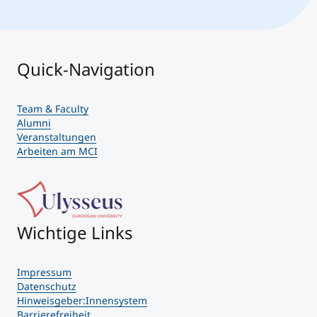
Quick-Navigation
Team & Faculty
Alumni
Veranstaltungen
Arbeiten am MCI
Wichtige Links
Impressum
Datenschutz
Hinweisgeber:Innensystem
Barrierefreiheit