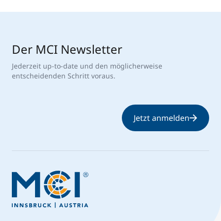
Der MCI Newsletter
Jederzeit up-to-date und den möglicherweise
entscheidenden Schritt voraus.
Jetzt anmelden