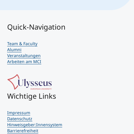
Quick-Navigation
Team & Faculty
Alumni
Veranstaltungen
Arbeiten am MCI
Wichtige Links
Impressum
Datenschutz
Hinweisgeber:Innensystem
Barrierefreiheit