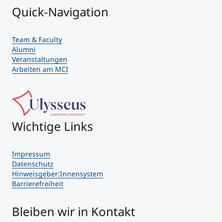
Quick-Navigation
Team & Faculty
Alumni
Veranstaltungen
Arbeiten am MCI
Wichtige Links
Impressum
Datenschutz
Hinweisgeber:Innensystem
Barrierefreiheit
Bleiben wir in Kontakt