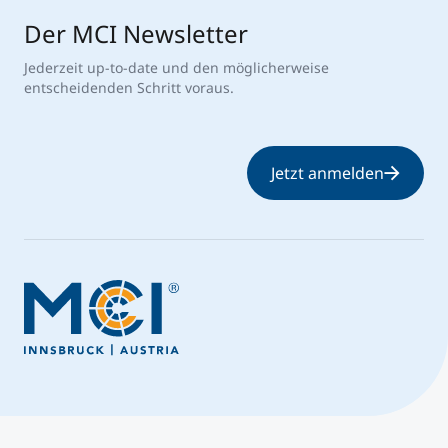
Der MCI Newsletter
Jederzeit up-to-date und den möglicherweise
entscheidenden Schritt voraus.
Jetzt anmelden