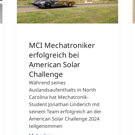
MCI Mechatroniker
erfolgreich bei
American Solar
Challenge
Während seines
Auslandsaufenthalts in North
Carolina hat Mechatronik-
Student Jonathan Linderich mit
seinem Team erfolgreich an der
American Solar Challenge 2024
teilgenommen