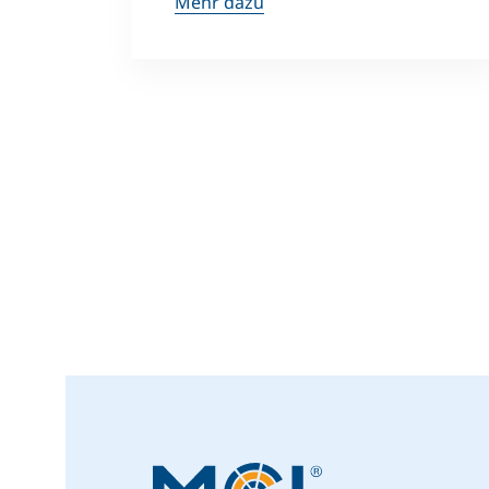
Mehr dazu