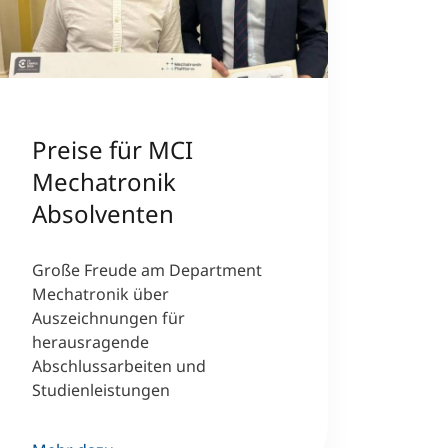
Preise für MCI
Mechatronik
Absolventen
Große Freude am Department
Mechatronik über
Auszeichnungen für
herausragende
Abschlussarbeiten und
Studienleistungen