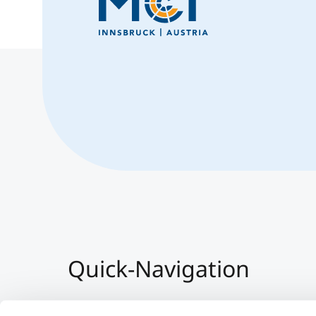
Quick-Navigation
Team & Faculty