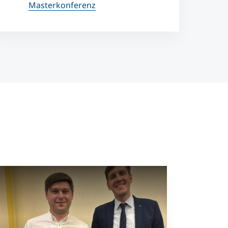
Masterkonferenz