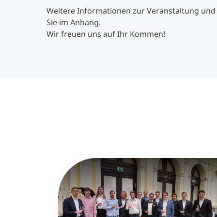
Weitere Informationen zur Veranstaltung und 
Sie im Anhang.
Wir freuen uns auf Ihr Kommen!