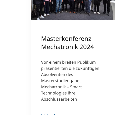
Masterkonferenz
Mechatronik 2024
Vor einem breiten Publikum
präsentierten die zukünftigen
Absolventen des
Masterstudiengangs
Mechatronik – Smart
Technologies ihre
Abschlussarbeiten