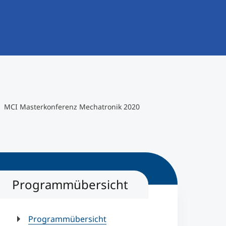
MCI Masterkonferenz Mechatronik 2020
Programmübersicht
Programmübersicht