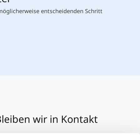
 möglicherweise entscheidenden Schritt
leiben wir in Kontakt
3 512 2070 - 0