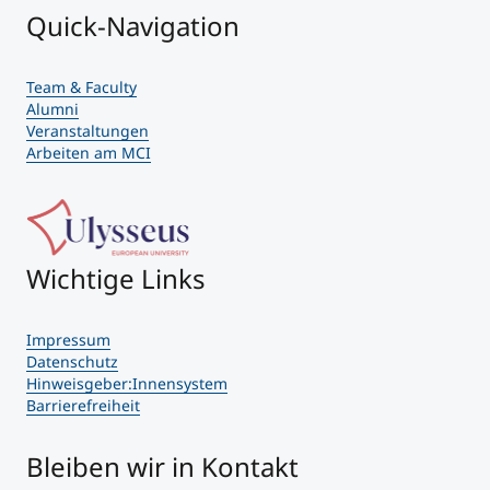
Quick-Navigation
Team & Faculty
Alumni
Veranstaltungen
Arbeiten am MCI
Wichtige Links
Impressum
Datenschutz
Hinweisgeber:Innensystem
Barrierefreiheit
Bleiben wir in Kontakt