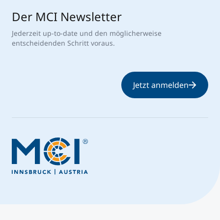
Der MCI Newsletter
Jederzeit up-to-date und den möglicherweise
entscheidenden Schritt voraus.
Jetzt anmelden