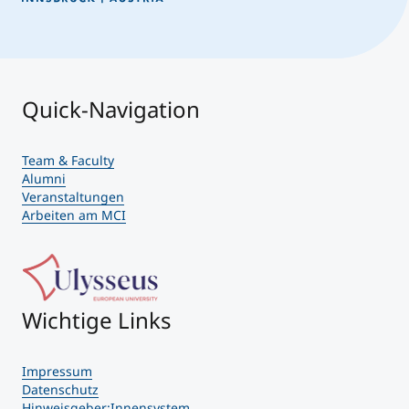
Quick-Navigation
Team & Faculty
Alumni
Veranstaltungen
Arbeiten am MCI
Wichtige Links
Impressum
Datenschutz
Hinweisgeber:Innensystem