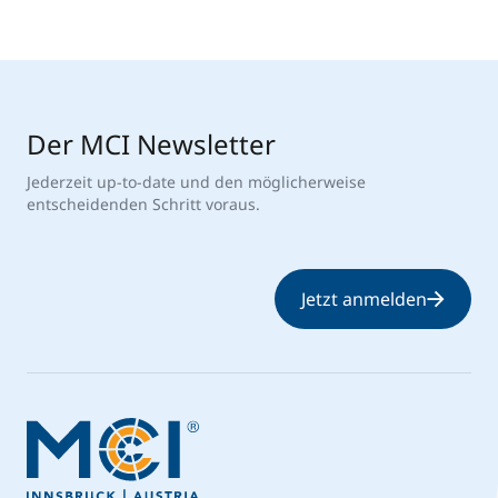
Der MCI Newsletter
Jederzeit up-to-date und den möglicherweise
entscheidenden Schritt voraus.
Jetzt anmelden