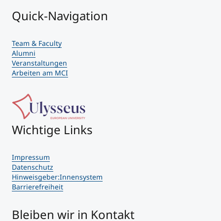
Quick-Navigation
Team & Faculty
Alumni
Veranstaltungen
Arbeiten am MCI
Wichtige Links
Impressum
Datenschutz
Hinweisgeber:Innensystem
Barrierefreiheit
Bleiben wir in Kontakt