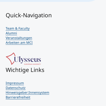
Quick-Navigation
Team & Faculty
Alumni
Veranstaltungen
Arbeiten am MCI
Wichtige Links
Impressum
Datenschutz
Hinweisgeber:Innensystem
Barrierefreiheit