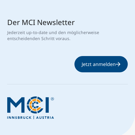
Der MCI Newsletter
Jederzeit up-to-date und den möglicherweise
entscheidenden Schritt voraus.
Jetzt anmelden