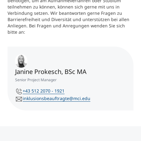
benötigen, um am Aufnahmeverfahren oder Studium
teilnehmen zu können, können sich gerne mit uns in
Verbindung setzen. Wir beantworten gerne Fragen zu
Barrierefreiheit und Diversität und unterstützen bei allen
Anliegen. Bei Fragen und Anregungen wenden Sie sich
bitte an:
Janine Prokesch, BSc MA
Senior Project Manager
+43 512 2070 - 1921
inklusionsbeauftragte@mci.edu