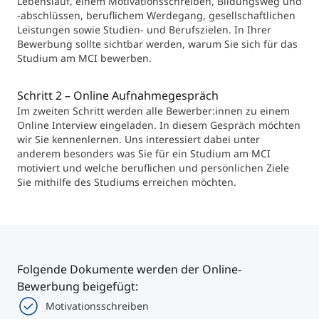
Lebenslauf, einem Motivationsschreiben, Bildungsweg und
-abschlüssen, beruflichem Werdegang, gesellschaftlichen
Leistungen sowie Studien- und Berufszielen. In Ihrer
Bewerbung sollte sichtbar werden, warum Sie sich für das
Studium am MCI bewerben.
Schritt 2 – Online Aufnahmegespräch
Im zweiten Schritt werden alle Bewerber:innen zu einem
Online Interview eingeladen. In diesem Gespräch möchten
wir Sie kennenlernen. Uns interessiert dabei unter
anderem besonders was Sie für ein Studium am MCI
motiviert und welche beruflichen und persönlichen Ziele
Sie mithilfe des Studiums erreichen möchten.
Folgende Dokumente werden der Online-
Bewerbung beigefügt:
Motivationsschreiben