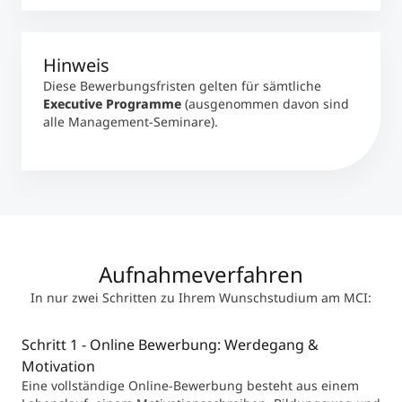
Hinweis
Diese Bewerbungsfristen gelten für sämtliche
Executive Programme
(ausgenommen davon sind
alle Management-Seminare).
Aufnahmeverfahren
In nur zwei Schritten zu Ihrem Wunschstudium am MCI:
Schritt 1 - Online Bewerbung: Werdegang &
Motivation
Eine vollständige Online-Bewerbung besteht aus einem