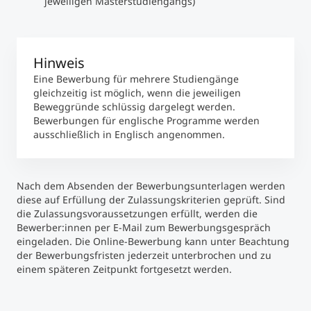
jeweiligen Masterstudiengangs)
Hinweis
Eine Bewerbung für mehrere Studiengänge
gleichzeitig ist möglich, wenn die jeweiligen
Beweggründe schlüssig dargelegt werden.
Bewerbungen für englische Programme werden
ausschließlich in Englisch angenommen.
Nach dem Absenden der Bewerbungsunterlagen werden
diese auf Erfüllung der Zulassungskriterien geprüft. Sind
die Zulassungsvoraussetzungen erfüllt, werden die
Bewerber:innen per E-Mail zum Bewerbungsgespräch
eingeladen. Die Online-Bewerbung kann unter Beachtung
der Bewerbungsfristen jederzeit unterbrochen und zu
einem späteren Zeitpunkt fortgesetzt werden.