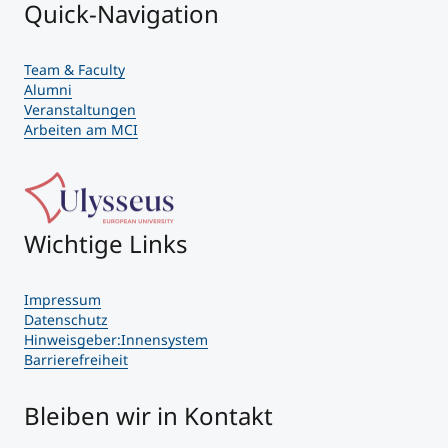
Quick-Navigation
Team & Faculty
Alumni
Veranstaltungen
Arbeiten am MCI
Wichtige Links
Impressum
Datenschutz
Hinweisgeber:Innensystem
Barrierefreiheit
Bleiben wir in Kontakt