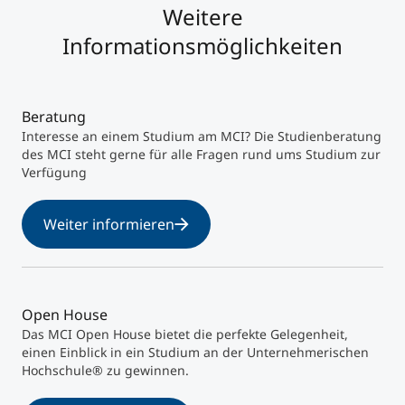
Weitere
Informationsmöglichkeiten
Beratung
Interesse an einem Studium am MCI? Die Studienberatung
des MCI steht gerne für alle Fragen rund ums Studium zur
Verfügung
Weiter informieren
Open House
Das MCI Open House bietet die perfekte Gelegenheit,
einen Einblick in ein Studium an der Unternehmerischen
Hochschule® zu gewinnen.