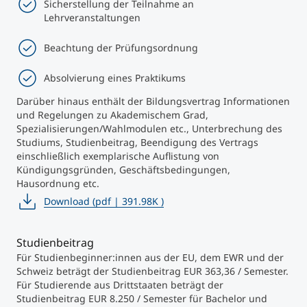
Sicherstellung der Teilnahme an
Lehrveranstaltungen
Beachtung der Prüfungsordnung
Absolvierung eines Praktikums
Darüber hinaus enthält der Bildungsvertrag Informationen
und Regelungen zu Akademischem Grad,
Spezialisierungen/Wahlmodulen etc., Unterbrechung des
Studiums, Studienbeitrag, Beendigung des Vertrags
einschließlich exemplarische Auflistung von
Kündigungsgründen, Geschäftsbedingungen,
Hausordnung etc.
Download
(pdf | 391.98K )
Studienbeitrag
Für Studienbeginner:innen aus der EU, dem EWR und der
Schweiz beträgt der Studienbeitrag EUR 363,36 / Semester.
Für Studierende aus Drittstaaten beträgt der
Studienbeitrag EUR 8.250 / Semester für Bachelor und