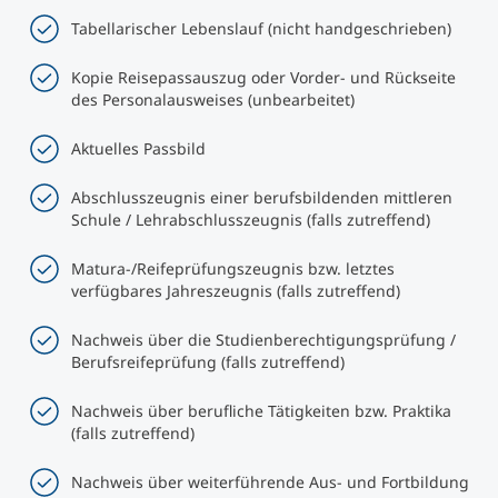
Tabellarischer Lebenslauf (nicht handgeschrieben)
Kopie Reisepassauszug oder Vorder- und Rückseite
des Personalausweises (unbearbeitet)
Aktuelles Passbild
Abschlusszeugnis einer berufsbildenden mittleren
Schule / Lehrabschlusszeugnis (falls zutreffend)
Matura-/Reifeprüfungszeugnis bzw. letztes
verfügbares Jahreszeugnis (falls zutreffend)
Nachweis über die Studienberechtigungsprüfung /
Berufsreifeprüfung (falls zutreffend)
Nachweis über berufliche Tätigkeiten bzw. Praktika
(falls zutreffend)
Nachweis über weiterführende Aus- und Fortbildung