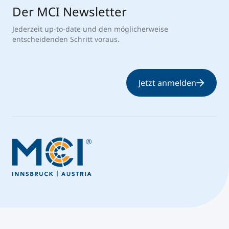
Der MCI Newsletter
Jederzeit up-to-date und den möglicherweise
entscheidenden Schritt voraus.
Jetzt anmelden