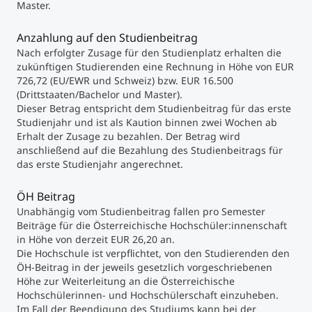
Master.
Anzahlung auf den Studienbeitrag
Nach erfolgter Zusage für den Studienplatz erhalten die
zukünftigen Studierenden eine Rechnung in Höhe von EUR
726,72 (EU/EWR und Schweiz) bzw. EUR 16.500
(Drittstaaten/Bachelor und Master).
Dieser Betrag entspricht dem Studienbeitrag für das erste
Studienjahr und ist als Kaution binnen zwei Wochen ab
Erhalt der Zusage zu bezahlen. Der Betrag wird
anschließend auf die Bezahlung des Studienbeitrags für
das erste Studienjahr angerechnet.
ÖH Beitrag
Unabhängig vom Studienbeitrag fallen pro Semester
Beiträge für die Österreichische Hochschüler:innenschaft
in Höhe von derzeit EUR 26,20 an.
Die Hochschule ist verpflichtet, von den Studierenden den
ÖH-Beitrag in der jeweils gesetzlich vorgeschriebenen
Höhe zur Weiterleitung an die Österreichische
Hochschülerinnen- und Hochschülerschaft einzuheben.
Im Fall der Beendigung des Studiums kann bei der