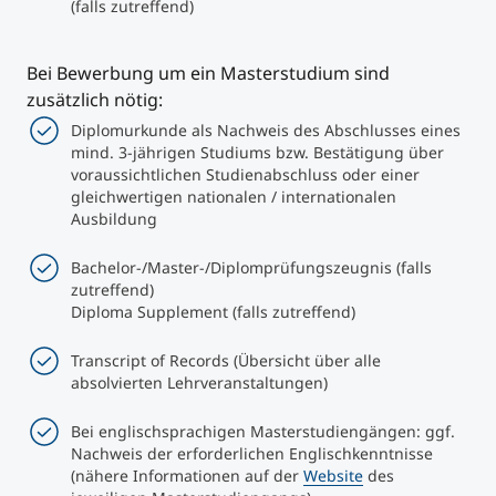
(falls zutreffend)
Bei Bewerbung um ein Masterstudium sind
zusätzlich nötig:
Diplomurkunde als Nachweis des Abschlusses eines
mind. 3-jährigen Studiums bzw. Bestätigung über
voraussichtlichen Studienabschluss oder einer
gleichwertigen nationalen / internationalen
Ausbildung
Bachelor-/Master-/Diplomprüfungszeugnis (falls
zutreffend)
Diploma Supplement (falls zutreffend)
Transcript of Records (Übersicht über alle
absolvierten Lehrveranstaltungen)
Bei englischsprachigen Masterstudiengängen: ggf.
Nachweis der erforderlichen Englischkenntnisse
(nähere Informationen auf der
Website
des