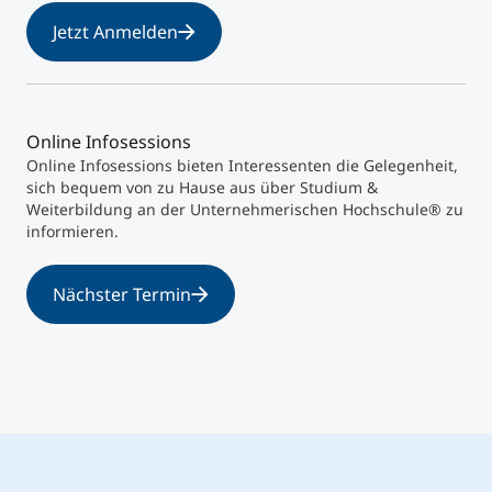
Jetzt Anmelden
Online Infosessions
Online Infosessions bieten Interessenten die Gelegenheit,
sich bequem von zu Hause aus über Studium &
Weiterbildung an der Unternehmerischen Hochschule® zu
informieren.
Nächster Termin