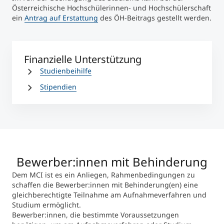
Österreichische Hochschülerinnen- und Hochschülerschaft
ein
Antrag auf Erstattung
des ÖH-Beitrags gestellt werden.
Finanzielle Unterstützung
Studienbeihilfe
Stipendien
Bewerber:innen mit Behinderung
Dem MCI ist es ein Anliegen, Rahmenbedingungen zu
schaffen die Bewerber:innen mit Behinderung(en) eine
gleichberechtigte Teilnahme am Aufnahmeverfahren und
Studium ermöglicht.
Bewerber:innen, die bestimmte Voraussetzungen