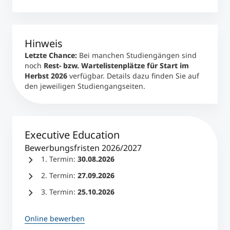
Studienberatung
Hinweis
Executive Education Finder
Letzte Chance:
Bei manchen Studiengängen sind
noch
Rest- bzw. Wartelistenplätze für Start im
Herbst 2026
verfügbar. Details dazu finden Sie auf
den jeweiligen Studiengangseiten.
Executive Education
Bewerbungsfristen 2026/2027
1. Termin:
30.08.2026
2. Termin:
27.09.2026
3. Termin:
25.10.2026
Online bewerben