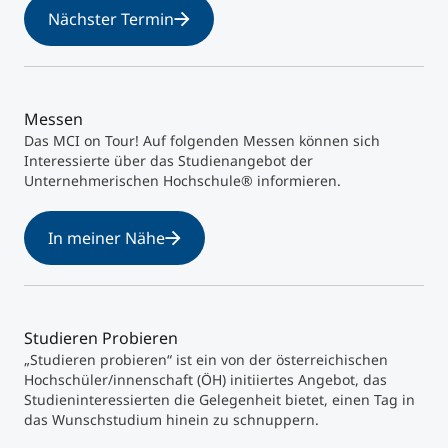
Nächster Termin
Messen
Das MCI on Tour! Auf folgenden Messen können sich
Interessierte über das Studienangebot der
Unternehmerischen Hochschule® informieren.
In meiner Nähe
Studieren Probieren
„Studieren probieren“ ist ein von der österreichischen
Hochschüler/innenschaft (ÖH) initiiertes Angebot, das
Studieninteressierten die Gelegenheit bietet, einen Tag in
das Wunschstudium hinein zu schnuppern.